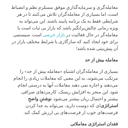
معامله‌گری و سرمایه‌گذاریِ موفق مستلزمِ نظم و انضباط
است، اما بسیاری از معامله‌گران تلاش می‌کنند تا در هر
شرایطی فقط به یک برنامه پایبند باشند. این می‌تواند به
ویژه زمانی چالش‌برانگیز باشد که بازار بی ثبات است یا
معامله‌گر در حال فعالیت در
بازار خرسی
است. سیستمی
برای خود ایجاد کنید که سازگاری با شرایط مختلف بازار در
آن پیش‌بینی شده باشد!
معامله بیش از حد
بسیاری از معامله‌گران اشتباهِ «معامله بیش از حد» را
مرتکب می‌شوند، به این معنی که معاملات زیادی را انجام
می‌دهند و اجازه نمی دهند معاملات آنها به درستی انجام
شود. این منجر به افزایش ریسک، کارمزدهای صرافی
بیشتر و احتمال زیان بیشتر می‌شود.
نوشتنِ واضحِ
استراتژی
‌ای که دوست دارید، می‌تواند به جدا کردن
فرصت‌های خوب از فرصت‌های بی ارزش کمک کند.
فقدان استراتژی معاملاتی