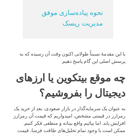
نحوه پیاده‌سازی موفق
مدیریت ریسک
با این مقدمۀ نسبتاً طولانی اکنون وقت آن رسیده که به
پرسش اصلی این گام پاسخ دهیم:
چه موقع بیتکوین یا ارزهای
دیجیتال را بفروشیم؟
به عنوان یک سرمایه‌گذار در بازار صعودی، بعد از خرید یک
رمزارز در قیمتی مشخص، امیدواریم که قیمت آن رمزارز
افزایش یابد. اما بیائیم واقع بینانه و منطقی فکر کنیم.
ممکن است با وجود تمام تحلیل‌های طاقت فرسا، قیمت