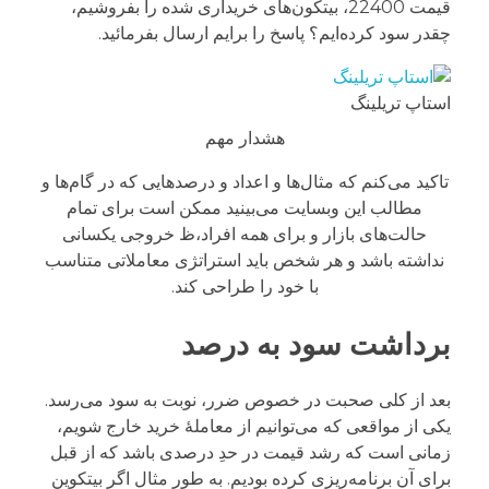
قیمت 22400، بیتکون‌های خریداری شده را بفروشیم،
چقدر سود کرده‌ایم؟ پاسخ را برایم ارسال بفرمائید.
استاپ تریلینگ
هشدار مهم
تاکید می‌کنم که مثال‌ها و اعداد و درصدهایی که در گام‌ها و
مطالب این وبسایت می‌بینید ممکن است برای تمام
حالت‌های بازار و برای همه افراد،ظ خروجی یکسانی
نداشته باشد و هر شخص باید استراتژی معاملاتی متناسب
با خود را طراحی کند.
برداشت سود به درصد
بعد از کلی صحبت در خصوص ضرر، نوبت به سود می‌رسد.
یکی از مواقعی که می‌توانیم از معاملۀ خرید خارج شویم،
زمانی است که رشد قیمت در حدِ درصدی باشد که از قبل
برای آن برنامه‌ریزی کرده بودیم. به طور مثال اگر بیتکوین