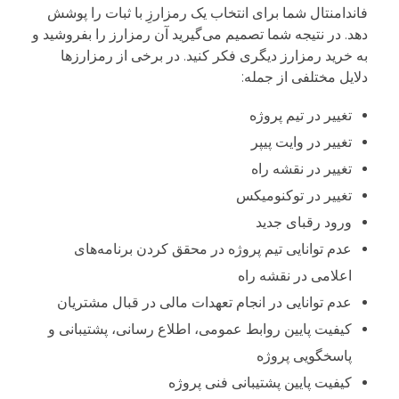
فاندامنتال شما برای انتخاب یک رمزارزِ با ثبات را پوشش
دهد. در نتیجه شما تصمیم می‌گیرید آن رمزارز را بفروشید و
به خرید رمزارز دیگری فکر کنید. در برخی از رمزارزها
دلایل مختلفی از جمله:
تغییر در تیم پروژه
تغییر در وایت پیپر
تغییر در نقشه راه
تغییر در توکنومیکس
ورود رقبای جدید
عدم توانایی تیم پروژه در محقق کردن برنامه‌های
اعلامی در نقشه راه
عدم توانایی در انجام تعهدات مالی در قبال مشتریان
کیفیت پایین روابط عمومی، اطلاع رسانی، پشتیبانی و
پاسخگویی پروژه
کیفیت پایین پشتیبانی فنی پروژه