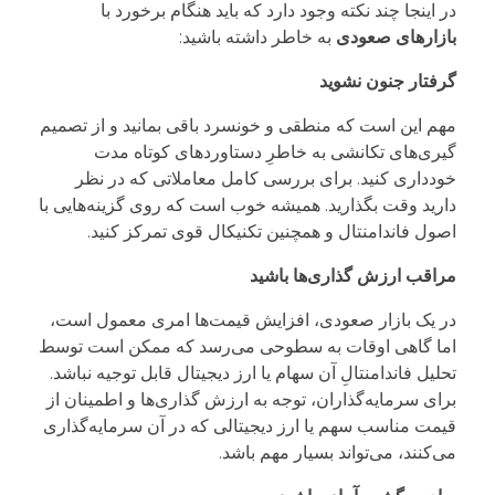
در اینجا چند نکته وجود دارد که باید هنگام برخورد با
بازارهای صعودی
به خاطر داشته باشید:
گرفتار جنون نشوید
مهم این است که منطقی و خونسرد باقی بمانید و از تصمیم
گیری‌های تکانشی به خاطرِ دستاوردهای کوتاه مدت
خودداری کنید. برای بررسی کامل معاملاتی که در نظر
دارید وقت بگذارید. همیشه خوب است که روی گزینه‌هایی با
اصول فاندامنتال و همچنین تکنیکال قوی تمرکز کنید.
مراقب ارزش گذاری‌ها باشید
در یک بازار صعودی، افزایش قیمت‌ها امری معمول است،
اما گاهی اوقات به سطوحی می‌رسد که ممکن است توسط
تحلیل فاندامنتالِ آن سهام یا ارز دیجیتال قابل توجیه نباشد.
برای سرمایه‌گذاران، توجه به ارزش گذاری‌ها و اطمینان از
قیمت مناسب سهم یا ارز دیجیتالی که در آن سرمایه‌گذاری
می‌کنند، می‌تواند بسیار مهم باشد.