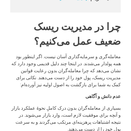
چرا در مدیریت ریسک
ضعیف عمل می‌کنیم؟
معامله‌گری و سرمایه‌گذاری آسان نیست. اگر اینطور بود
همه پولدار می‌شدند. در اینجا چند دلیل قدیمی وجود دارد که
نشان می‌دهد که چرا معامله‌گران بدون رعایت قوانین
مدیریت ریسک، پول خود را از دست می‌دهند. نکاتی برای
کمک به شما برای بازگشت به اصول اولیه نیز آورده‌ام:
عدم دانش و آگاهی
بسیاری از معامله‌گران بدون درک کاملِ نحوۀ عملکرد بازار
و آنچه برای موفقیت لازم است، وارد بازار می‌شوند. در
نتیجه اشتباهات پرهزینه‌ای مرتکب می‌گردند و به سرعت
پول خود را از دست می‌دهند.