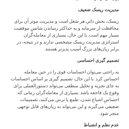
مدیریت ریسک ضعیف
ریسک، بخش ذاتیِ هر شغل است و مدیریت موثر آن برای
محافظت از سرمایه و به حداکثر رساندن شانسِ موفقیت
بسیار مهم است. با این حال، بسیاری از معامله‌گران
استراتژی مدیریت ریسک مشخصی ندارند و در نتیجه، در
برابر زیان‌های بزرگ آسیب پذیرتر هستند.
تصمیم گیری احساسی
به راحتی می‌توان احساسات قوی را در حین معامله
احساس کرد. با این حال، تصمیم گیری بر اساس احساسات
به جای تجزیه و تحلیل منطقی می‌تواند دستورالعملی برای
وقوع یک فاجعه باشد. بسیاری از معامله‌گران زمانی که
احساسِ اشباع شدن، طمع یا ترس می‌کنند، تصمیمات
ضعیفی می‌گیرند و این می‌تواند به زیان‌های قابل توجهی
منجر شود.
عدم نظم و انضباط