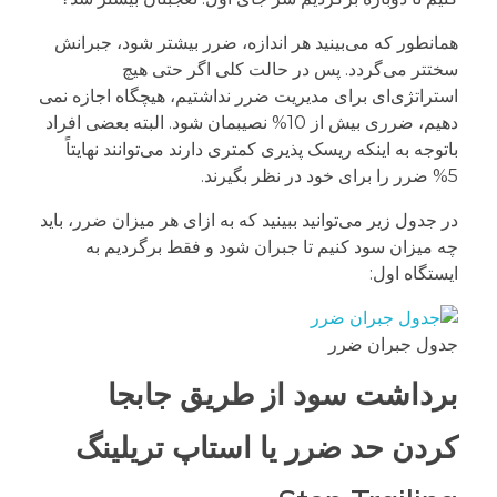
همانطور که می‌بینید هر اندازه، ضرر بیشتر شود، جبرانش
سختتر می‌گردد. پس در حالت کلی اگر حتی هیچ
استراتژی‌ای برای مدیریت ضرر نداشتیم، هیچگاه اجازه نمی
دهیم، ضرری بیش از 10% نصیبمان شود. البته بعضی افراد
باتوجه به اینکه ریسک پذیری کمتری دارند می‌توانند نهایتاً
5% ضرر را برای خود در نظر بگیرند.
در جدول زیر می‌توانید ببینید که به ازای هر میزان ضرر، باید
چه میزان سود کنیم تا جبران شود و فقط برگردیم به
ایستگاه اول:
جدول جبران ضرر
برداشت سود از طریق جابجا
کردن حد ضرر یا استاپ تریلینگ