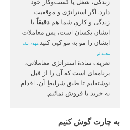
زندگی، شغل یا کسب‌وکار خود
دارد. اگر استراتژی و موقعیت
زندگی و کاریِ شما هم
دقیقاً
با
ایشان یکسان است، پس معاملات
ایشان را مو به مو کپی کنید.
مهدی بیک
محمد لو
تعریف سادۀ استراتژی معاملاتی،
برنامه‌ای است که آن را از قبل
نوشته‌ایم تا طبق شرایطِ آن، اقدام
به خرید یا فروش نمائیم.
به چارت گوش کنیم