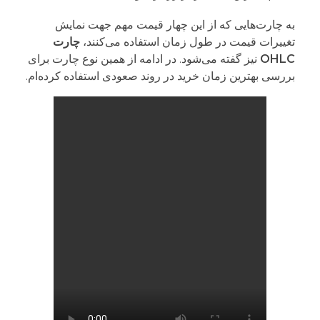
به چارت‌هایی که از این چهار قیمت مهم جهت نمایش
تغییرات قیمت در طول زمان استفاده می‌کنند،
چارت
OHLC
نیز گفته می‌شود. در ادامه از همین نوع چارت برای
بررسی بهترین زمان خرید در روند صعودی استفاده کرده‌ام.