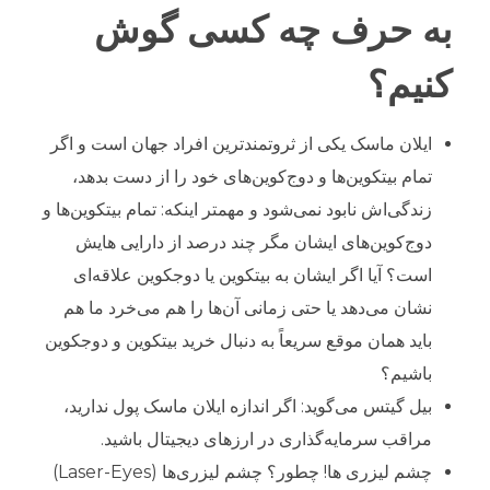
به حرف چه کسی گوش
کنیم؟
ایلان ماسک یکی از ثروتمندترین افراد جهان است و اگر
تمام بیتکوین‌ها و دوج‌کوین‌های خود را از دست بدهد،
زندگی‌اش نابود نمی‌شود و مهمتر اینکه: تمام بیتکوین‌ها و
دوج‌کوین‌های ایشان مگر چند درصد از دارایی هایش
است؟ آیا اگر ایشان به بیتکوین یا دوجکوین علاقه‌ای
نشان می‌دهد یا حتی زمانی آن‌ها را هم می‌خرد ما هم
باید همان موقع سریعاً به دنبال خرید بیتکوین و دوجکوین
باشیم؟
بیل گیتس می‌گوید: اگر اندازه ایلان ماسک پول ندارید،
مراقب سرمایه‌گذاری در ارزهای دیجیتال باشید.
چشم لیزری ها! چطور؟ چشم لیزری‌ها (Laser-Eyes)