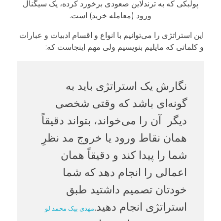
پولبکی که به ترندلاین صعودی برخورد کرده، یک سیگنال
ورود (معامله خرید) است.
این استراتژی را می‌توانیم با انواع و اقسام ادبیات و عبارات
و کلماتی که مایلیم بنویسیم ولی مهم اینجاست که:
نگارش یک استراتژی باید به
گونه‌ای باشد که وقتی شخصی
دیگر آن را می‌خواند، بتواند دقیقاً
همان نقاط ورود یا خروج مد نظرِ
شما را پیدا کند و دقیقاً همان
اعمالی را انجام دهد که شما
خودتان تصمیم داشتید طبق
استراتژی انجام دهید.
مهدی بیک محمد لو