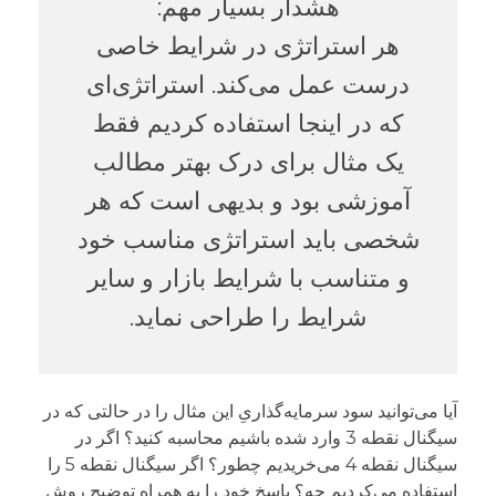
هشدار بسیار مهم:
هر استراتژی در شرایط خاصی
درست عمل می‌کند. استراتژی‌ای
که در اینجا استفاده کردیم فقط
یک مثال برای درک بهتر مطالب
آموزشی بود و بدیهی است که هر
شخصی باید استراتژی مناسب خود
و متناسب با شرایط بازار و سایر
شرایط را طراحی نماید.
آیا می‌توانید سود سرمایه‌گذاریِ این مثال را در حالتی که در
سیگنال نقطه 3 وارد شده باشیم محاسبه کنید؟ اگر در
سیگنال نقطه 4 می‌خریدیم چطور؟ اگر سیگنال نقطه 5 را
استفاده می‌کردیم چه؟ پاسخ خود را به همراه توضیح روش