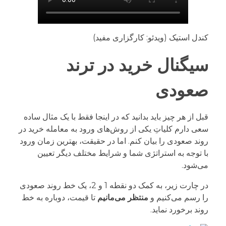
کندل استیک (ویدئو: کارگزاری مفید)
سیگنال خرید در ترند
صعودی
قبل از هر چیز باید بدانید که در اینجا فقط با یک مثال ساده
سعی دارم کلیاتِ یکی از روش‌های ورود به معامله خرید در
روند صعودی را بیان کنم. اما در حقیقت، بهترین زمان ورود
با توجه به استراتژی شما و شرایط مختلف دیگر تعیین
می‌شود.
در چارت زیر، به کمک دو نقطه 1 و 2، یک خط روند صعودی
را رسم می‌کنیم و
منتظر می‌مانیم
تا قیمت، دوباره به خط
روند برخورد نماید.