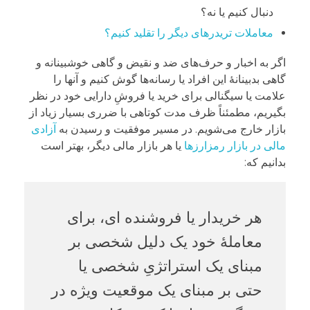
دنبال کنیم یا نه؟
معاملات تریدر‌های دیگر را تقلید کنیم؟
اگر به اخبار و حرف‌های ضد و نقیض و گاهی خوشبینانه و
گاهی بدبینانۀ این افراد یا رسانه‌ها گوش کنیم و آنها را
علامت یا سیگنالی برای خرید یا فروشِ دارایی خود در نظر
بگیریم، مطمئناً ظرف مدت کوتاهی با ضرری بسیار زیاد از
بازار خارج می‌شویم. در مسیر موفقیت و رسیدن به
آزادی
مالی در بازار رمزارزها
یا هر بازار مالی دیگر، بهتر است
بدانیم که:
هر خریدار یا فروشنده ای، برای
معاملۀ خود یک دلیل شخصی بر
مبنای یک استراتژیِ شخصی یا
حتی بر مبنای یک موقعیت ویژه در