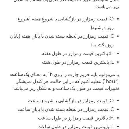
زیر می‌باشد:
O: قیمت رمزارز در بازگشایی یا شروعِ هفته (شروع
روز دوشنبه)
C: قیمت رمزارز در لحظه بسته شدن یا پایانِ هفته (پایان
روز یکشنبه)
H: بالاترین قیمت رمزارز در طول هفته
L: پایینترین قیمت رمزارز در طول هفته
یا می‌توانیم تایم فریمِ چارت را روی
1h
به معنای
یک ساعت
(1hour) تنظیم کنیم که در این حالت، هر کندل نمایشگر
تغییرات قیمت در طول یک ساعت و به شکل زیر می‌باشد:
O: قیمت رمزارز در بازگشایی یا شروعِ ساعت
C: قیمت رمزارز در لحظه بسته شدن یا پایانِ ساعت
H: بالاترین قیمت رمزارز در طول ساعت
L: پایینترین قیمت رمزارز در طول ساعت