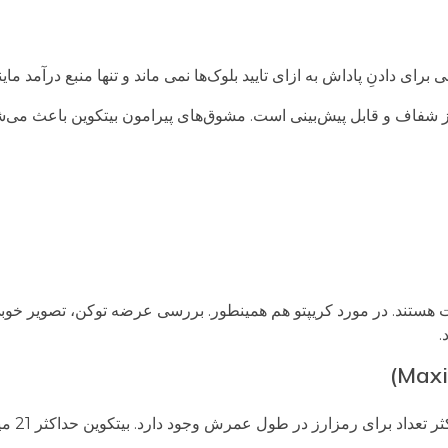
یز شفاف و قابل پیش‌بینی است. مشوق‌های پیرامون بیتکوین باعث می
ت هستند. در مورد کریپتو هم همینطور. بررسی عرضه توکن، تصویر خوبی 
.