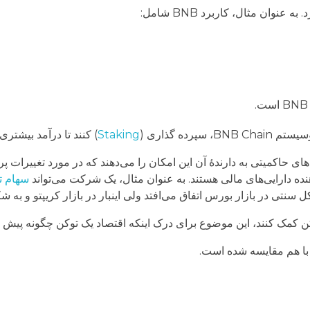
وان مثال، کاربرد BNB شامل:
Staking
) کنند تا درآمد بیشتر
ای حاکمیتی به دارندۀ آن این امکان را می‌دهند که در مورد تغییرات پروت
نده دارایی‌های مالی هستند. به عنوان مثال، یک شرکت می‌تواند
سهام ت
 سنتی در بازار بورس اتفاق می‌افتد ولی اینبار در بازار کریپتو و به 
توکن کمک کنند، این موضوع برای درک اینکه اقتصاد یک توکن چگونه پ
 با هم مقایسه شده است.