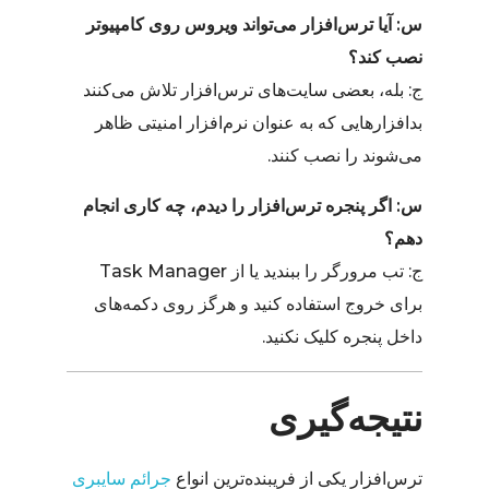
س: آیا ترس‌افزار می‌تواند ویروس روی کامپیوتر
نصب کند؟
ج: بله، بعضی سایت‌های ترس‌افزار تلاش می‌کنند
بدافزارهایی که به عنوان نرم‌افزار امنیتی ظاهر
می‌شوند را نصب کنند.
س: اگر پنجره ترس‌افزار را دیدم، چه کاری انجام
دهم؟
ج: تب مرورگر را ببندید یا از Task Manager
برای خروج استفاده کنید و هرگز روی دکمه‌های
داخل پنجره کلیک نکنید.
نتیجه‌گیری
ترس‌افزار یکی از فریبنده‌ترین انواع
جرائم سایبری