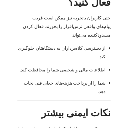
فعال کنید؟
حتی کاربران باتجربه نیز ممکن است فریب
پیام‌های واقعی ترس‌افزار را بخورند. فعال کردن
مسدودکننده می‌تواند:
از دسترسی کلاه‌برداران به دستگاهتان جلوگیری
کند.
اطلاعات مالی و شخصی شما را محافظت کند.
شما را از پرداخت هزینه‌های جعلی فنی نجات
دهد.
نکات ایمنی بیشتر