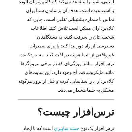
امنیتی، شما را متقاعد می‌کند که کامپیوترتان آلوده
یا آسیب‌دیده است. هدف آن ترساندن شما برای
تماس با شماره پشتیبانی تقلبی است، جایی که
کلاه‌برداران ممکن است تلاش کنند اطلاعات
شخصی‌تان را سرقت کنند، به دستگاهتان
دسترسی از راه دور پیدا کنند یا برای تعمیرات
غیرواقعی از شما هزینه دریافت کنند. مسدودکننده
ترس‌افزار، مانند ویژگی‌ای که در برخی مرورگرها
مانند مایکروسافت اج وجود دارد، این سایت‌های
کلاه‌برداری را شناسایی کرده و قبل از بروز هرگونه
مشکل به شما هشدار می‌دهد.
ترس‌افزار چیست؟
ترس‌افزار یک نوع
حمله سایبری
است که با ایجاد