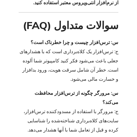
از نرم‌افزار آنتی‌ویروس معتبر استفاده کنید.
سوالات متداول (FAQ)
س: ترس‌افزار چیست و چرا خطرناک است؟
ج: ترس‌افزار یک کلاه‌برداری است که با هشدارهای
جعلی باعث می‌شود فکر کنید کامپیوتر شما آلوده
است. خطر آن شامل سرقت هویت، ورود بدافزار
و خسارت مالی می‌شود.
س: مرورگر چگونه از ترس‌افزار محافظت
می‌کند؟
ج: مرورگر با استفاده از مسدودکننده ترس‌افزار،
سایت‌های کلاه‌برداری شناخته‌شده را شناسایی
کرده و قبل از تعامل شما با آنها هشدار می‌دهد.