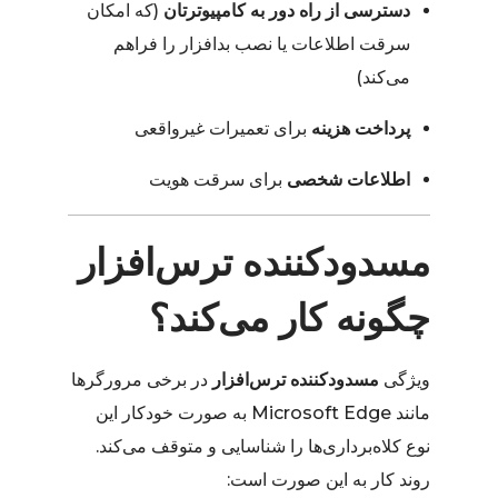
دسترسی از راه دور به کامپیوترتان
(که امکان
سرقت اطلاعات یا نصب بدافزار را فراهم
می‌کند)
پرداخت هزینه
برای تعمیرات غیرواقعی
اطلاعات شخصی
برای سرقت هویت
مسدودکننده ترس‌افزار
چگونه کار می‌کند؟
ویژگی
مسدودکننده ترس‌افزار
در برخی مرورگرها
مانند Microsoft Edge به صورت خودکار این
نوع کلاه‌برداری‌ها را شناسایی و متوقف می‌کند.
روند کار به این صورت است: