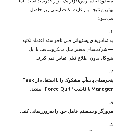
مسدودکننده ترس‌افزار یک ابزار قدرتمند است، اما
بهترین نتیجه با رعایت نکات ایمنی زیر حاصل
می‌شود:
به تماس‌های پشتیبانی فنی ناخواسته اعتماد نکنید
— شرکت‌های معتبر مثل مایکروسافت یا اپل
هیچ‌گاه بدون اطلاع قبلی تماس نمی‌گیرند.
پنجره‌های پاپ‌آپ مشکوک را با استفاده از Task
Manager یا قابلیت “Force Quit” ببندید.
مرورگر و سیستم عامل خود را به‌روزرسانی کنید.