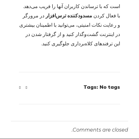
است که با ترساندن کاربران آنها را فریب می‌دهد.
با فعال کردن
مسدودکننده ترس‌افزار
در مرورگر
و رعایت نکات امنیتی، می‌توانید با اطمینان بیشتری
در اینترنت گشت‌وگذار کنید و از گرفتار شدن در
این ترفندهای کلاه‌برداری جلوگیری کنید.
Tags: No tags
Comments are closed.