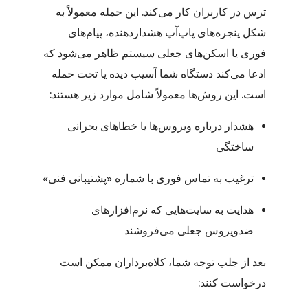
ترس در کاربران کار می‌کند. این حمله معمولاً به
شکل پنجره‌های پاپ‌آپ هشداردهنده، پیام‌های
فوری یا اسکن‌های جعلی سیستم ظاهر می‌شود که
ادعا می‌کند دستگاه شما آسیب دیده یا تحت حمله
است. این روش‌ها معمولاً شامل موارد زیر هستند:
هشدار درباره ویروس‌ها یا خطاهای بحرانی
ساختگی
ترغیب به تماس فوری با شماره «پشتیبانی فنی»
هدایت به سایت‌هایی که نرم‌افزارهای
ضدویروس جعلی می‌فروشند
بعد از جلب توجه شما، کلاه‌برداران ممکن است
درخواست کنند: