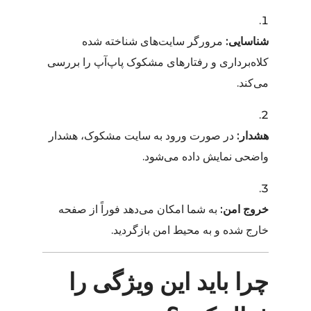
شناسایی:
مرورگر سایت‌های شناخته شده
کلاه‌برداری و رفتارهای مشکوک پاپ‌آپ را بررسی
می‌کند.
هشدار:
در صورت ورود به سایت مشکوک، هشدار
واضحی نمایش داده می‌شود.
خروج امن:
به شما امکان می‌دهد فوراً از صفحه
خارج شده و به محیط امن بازگردید.
چرا باید این ویژگی را