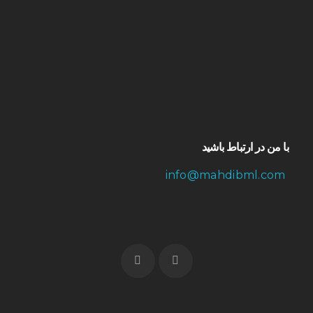
با من در ارتباط باشید
info@mahdibml.com